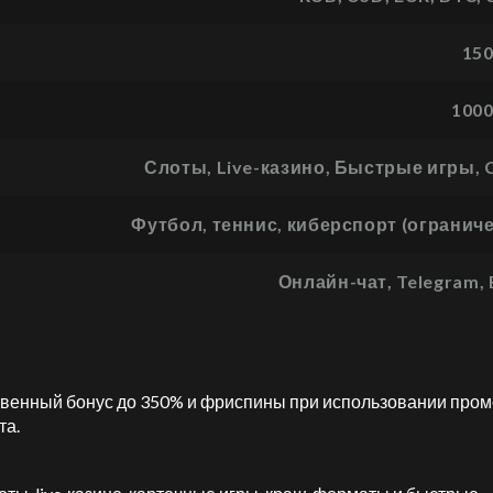
15
100
Слоты, Live-казино, Быстрые игры, 
Футбол, теннис, киберспорт (огранич
Онлайн-чат, Telegram, 
венный бонус до 350% и фриспины при использовании про
та.