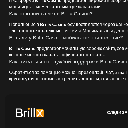
Платформа
Brillx Casino
предлагает широкий выбор: сло
мини‑игры с моментальными результатами.
Как пополнить счёт в Brillx Casino?
Пополнение в
Brillx Casino
осуществляется через банковс
электронные платёжные системы. Минимальный депозит
Есть ли у Brillx Casino мобильное приложение?
Brillx Casino
предлагает мобильную версию сайта, совмес
которое можно скачать с официального сайта.
Как связаться со службой поддержки Brillx Casin
Обратиться за помощью можно через онлайн‑чат, e‑mail
круглосуточно и помогает решить вопросы, связанные с
СЛЕДИ ЗА