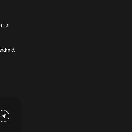
T) и
ndroid,